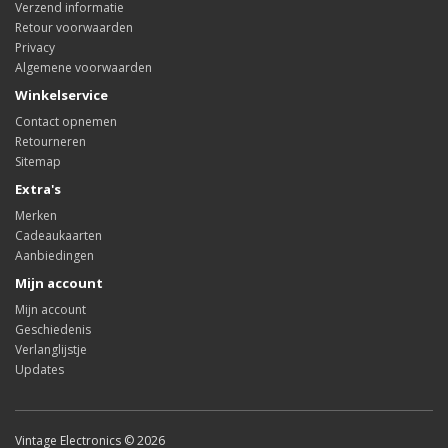
Verzend informatie
Retour voorwaarden
Privacy
Algemene voorwaarden
Winkelservice
Contact opnemen
Retourneren
Sitemap
Extra's
Merken
Cadeaukaarten
Aanbiedingen
Mijn account
Mijn account
Geschiedenis
Verlanglijstje
Updates
Vintage Electronics © 2026