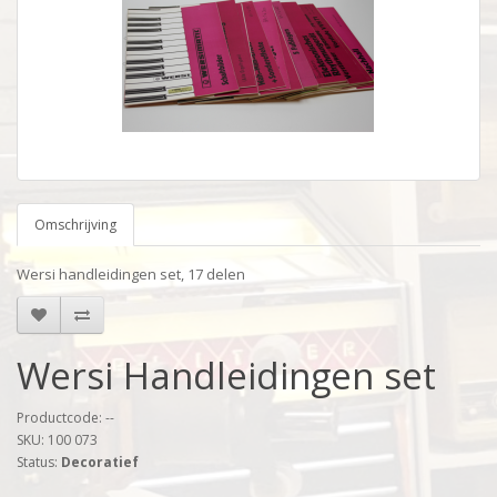
Omschrijving
Wersi handleidingen set, 17 delen
Wersi Handleidingen set
Productcode: --
SKU: 100 073
Status:
Decoratief