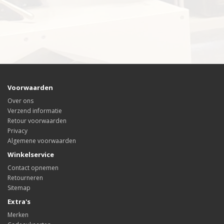
Voorwaarden
Over ons
Verzend informatie
Retour voorwaarden
Privacy
Algemene voorwaarden
Winkelservice
Contact opnemen
Retourneren
Sitemap
Extra's
Merken